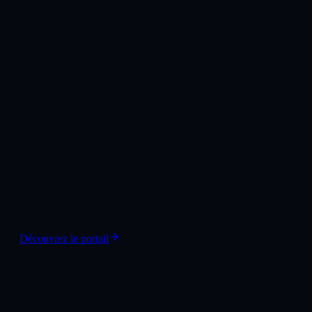
Découvrez le portail