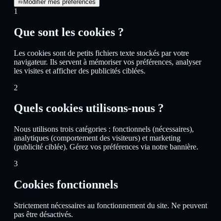
Modifier mes préférences
1
Que sont les cookies ?
Les cookies sont de petits fichiers texte stockés par votre
navigateur. Ils servent à mémoriser vos préférences, analyser
les visites et afficher des publicités ciblées.
2
Quels cookies utilisons-nous ?
Nous utilisons trois catégories : fonctionnels (nécessaires),
analytiques (comportement des visiteurs) et marketing
(publicité ciblée). Gérez vos préférences via notre bannière.
3
Cookies fonctionnels
Strictement nécessaires au fonctionnement du site. Ne peuvent
pas être désactivés.