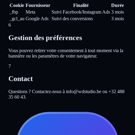
Cookie
Fournisseur
Finalité
Durée
_fbp
Meta
Suivi Facebook/Instagram Ads
3 mois
_gcl_au
Google Ads
Suivi des conversions
3 mois
6
Gestion des préférences
Vous pouvez retirer votre consentement à tout moment via la
bannière ou les paramètres de votre navigateur.
7
Contact
Questions ? Contactez-nous à info@wdstudio.be ou +32 488
35 60 43.