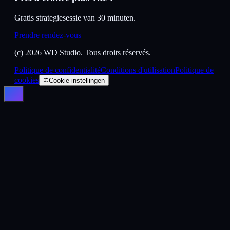
Gratis strategiesessie van 30 minuten.
Prendre rendez-vous
(c)
2026
WD Studio. Tous droits réservés.
Politique de confidentialité
Conditions d'utilisation
Politique de
cookies
Cookie-instellingen