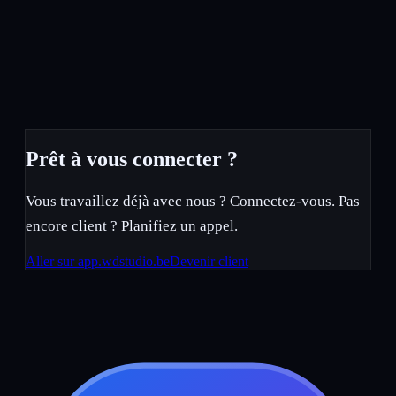
Prêt à vous connecter ?
Vous travaillez déjà avec nous ? Connectez-vous. Pas
encore client ? Planifiez un appel.
Aller sur app.wdstudio.be
Devenir client