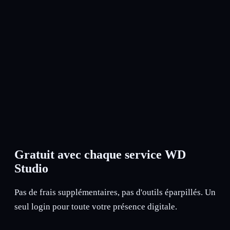
Identifiants
Stockez vos accès en sécurité
Gratuit avec chaque service WD
Studio
Pas de frais supplémentaires, pas d'outils éparpillés. Un
seul login pour toute votre présence digitale.