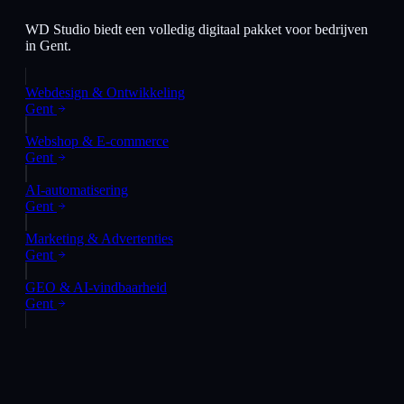
WD Studio biedt een volledig digitaal pakket voor bedrijven
in
Gent
.
Webdesign & Ontwikkeling
Gent
Webshop & E-commerce
Gent
AI-automatisering
Gent
Marketing & Advertenties
Gent
GEO & AI-vindbaarheid
Gent