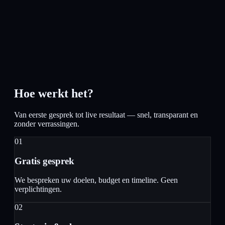
Hoe werkt het?
Van eerste gesprek tot live resultaat — snel, transparant en
zonder verrassingen.
01
Gratis gesprek
We bespreken uw doelen, budget en timeline. Geen
verplichtingen.
02