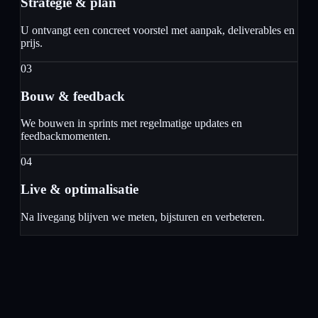
Strategie & plan
U ontvangt een concreet voorstel met aanpak, deliverables en
prijs.
03
Bouw & feedback
We bouwen in sprints met regelmatige updates en
feedbackmomenten.
04
Live & optimalisatie
Na livegang blijven we meten, bijsturen en verbeteren.