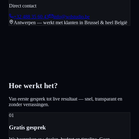
Direct contact
+32 488 35 60 43
info@wdstudio.be
Antwerpen — werkt met klanten in
Brussel
& heel België
Hoe werkt het?
Van eerste gesprek tot live resultaat — snel, transparant en
zonder verrassingen.
01
Gratis gesprek