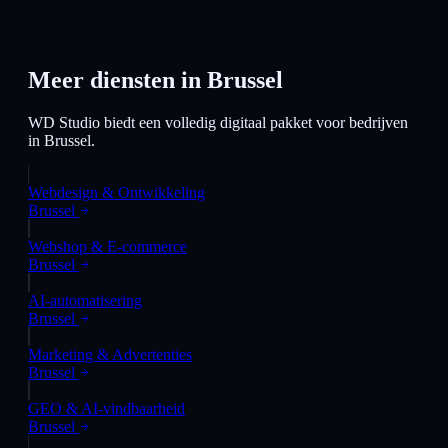
Meer diensten in
Brussel
WD Studio biedt een volledig digitaal pakket voor bedrijven
in
Brussel
.
Webdesign & Ontwikkeling
Brussel
Webshop & E-commerce
Brussel
AI-automatisering
Brussel
Marketing & Advertenties
Brussel
GEO & AI-vindbaarheid
Brussel