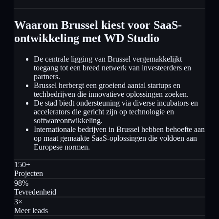
Waarom Brussel kiest voor SaaS-
ontwikkeling met WD Studio
De centrale ligging van Brussel vergemakkelijkt
toegang tot een breed netwerk van investeerders en
partners.
Brussel herbergt een groeiend aantal startups en
techbedrijven die innovatieve oplossingen zoeken.
De stad biedt ondersteuning via diverse incubators en
accelerators die gericht zijn op technologie en
softwareontwikkeling.
Internationale bedrijven in Brussel hebben behoefte aan
op maat gemaakte SaaS-oplossingen die voldoen aan
Europese normen.
150+
Projecten
98%
Tevredenheid
3×
Meer leads