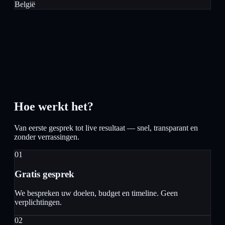
België
Hoe werkt het?
Van eerste gesprek tot live resultaat — snel, transparant en
zonder verrassingen.
01
Gratis gesprek
We bespreken uw doelen, budget en timeline. Geen
verplichtingen.
02