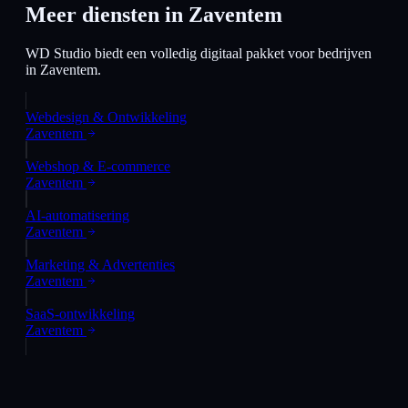
Meer diensten in
Zaventem
WD Studio biedt een volledig digitaal pakket voor bedrijven
in
Zaventem
.
Webdesign & Ontwikkeling
Zaventem
Webshop & E-commerce
Zaventem
AI-automatisering
Zaventem
Marketing & Advertenties
Zaventem
SaaS-ontwikkeling
Zaventem