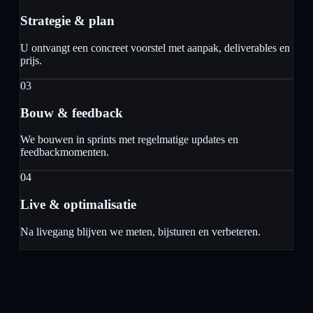
Strategie & plan
U ontvangt een concreet voorstel met aanpak, deliverables en
prijs.
03
Bouw & feedback
We bouwen in sprints met regelmatige updates en
feedbackmomenten.
04
Live & optimalisatie
Na livegang blijven we meten, bijsturen en verbeteren.