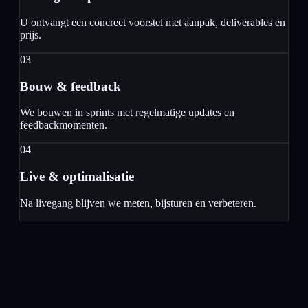
U ontvangt een concreet voorstel met aanpak, deliverables en
prijs.
03
Bouw & feedback
We bouwen in sprints met regelmatige updates en
feedbackmomenten.
04
Live & optimalisatie
Na livegang blijven we meten, bijsturen en verbeteren.