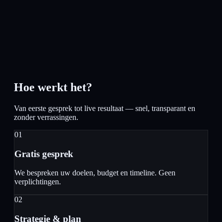
Hoe werkt het?
Van eerste gesprek tot live resultaat — snel, transparant en
zonder verrassingen.
01
Gratis gesprek
We bespreken uw doelen, budget en timeline. Geen
verplichtingen.
02
Strategie & plan