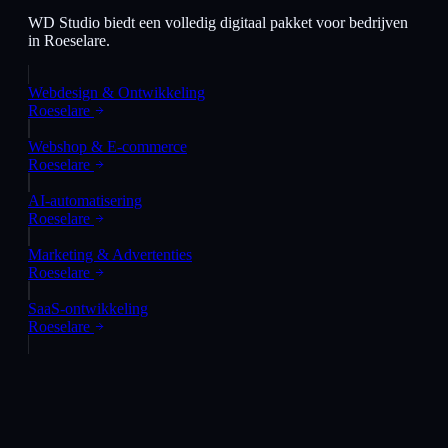
WD Studio biedt een volledig digitaal pakket voor bedrijven
in
Roeselare
.
Webdesign & Ontwikkeling
Roeselare
Webshop & E-commerce
Roeselare
AI-automatisering
Roeselare
Marketing & Advertenties
Roeselare
SaaS-ontwikkeling
Roeselare