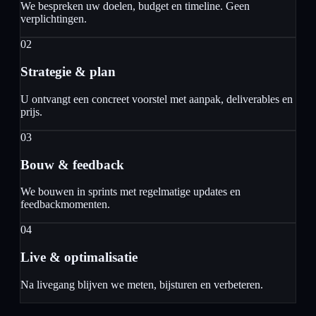
We bespreken uw doelen, budget en timeline. Geen
verplichtingen.
02
Strategie & plan
U ontvangt een concreet voorstel met aanpak, deliverables en
prijs.
03
Bouw & feedback
We bouwen in sprints met regelmatige updates en
feedbackmomenten.
04
Live & optimalisatie
Na livegang blijven we meten, bijsturen en verbeteren.