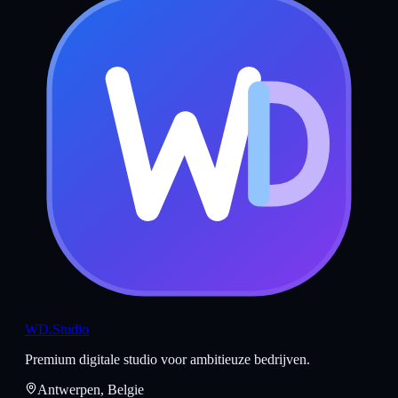
WD
.Studio
Premium digitale studio voor ambitieuze bedrijven.
Antwerpen, Belgie