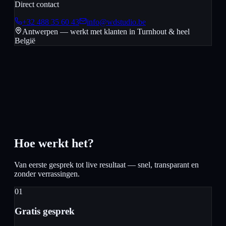
Direct contact
+32 488 35 60 43
info@wdstudio.be
Antwerpen — werkt met klanten in
Turnhout
& heel
België
Hoe werkt het?
Van eerste gesprek tot live resultaat — snel, transparant en
zonder verrassingen.
01
Gratis gesprek