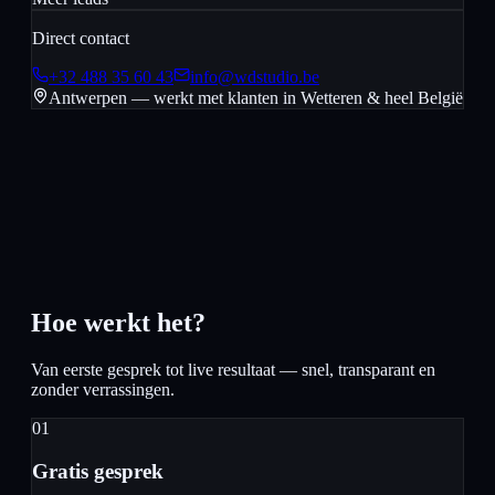
Direct contact
+32 488 35 60 43
info@wdstudio.be
Antwerpen — werkt met klanten in
Wetteren
& heel België
Hoe werkt het?
Van eerste gesprek tot live resultaat — snel, transparant en
zonder verrassingen.
01
Gratis gesprek