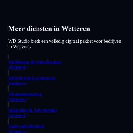
Meer diensten in
Wetteren
WD Studio biedt een volledig digitaal pakket voor bedrijven
in
Wetteren
.
Webdesign & Ontwikkeling
Wetteren
Webshop & E-commerce
Wetteren
AI-automatisering
Wetteren
Marketing & Advertenties
Wetteren
SaaS-ontwikkeling
Wetteren