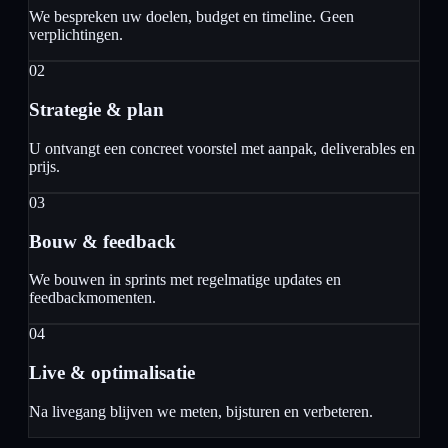
We bespreken uw doelen, budget en timeline. Geen
verplichtingen.
02
Strategie & plan
U ontvangt een concreet voorstel met aanpak, deliverables en
prijs.
03
Bouw & feedback
We bouwen in sprints met regelmatige updates en
feedbackmomenten.
04
Live & optimalisatie
Na livegang blijven we meten, bijsturen en verbeteren.