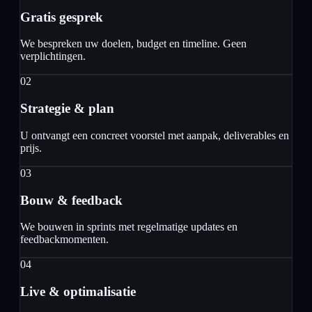
Gratis gesprek
We bespreken uw doelen, budget en timeline. Geen
verplichtingen.
02
Strategie & plan
U ontvangt een concreet voorstel met aanpak, deliverables en
prijs.
03
Bouw & feedback
We bouwen in sprints met regelmatige updates en
feedbackmomenten.
04
Live & optimalisatie