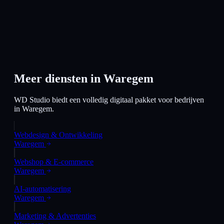
Meer diensten in
Waregem
WD Studio biedt een volledig digitaal pakket voor bedrijven
in
Waregem
.
Webdesign & Ontwikkeling
Waregem
Webshop & E-commerce
Waregem
AI-automatisering
Waregem
Marketing & Advertenties