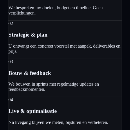
We bespreken uw doelen, budget en timeline. Geen
verplichtingen.
02
Strategie & plan
U ontvangt een concreet voorstel met aanpak, deliverables en
prijs.
03
Bouw & feedback
We bouwen in sprints met regelmatige updates en
feedbackmomenten.
04
Live & optimalisatie
Na livegang blijven we meten, bijsturen en verbeteren.