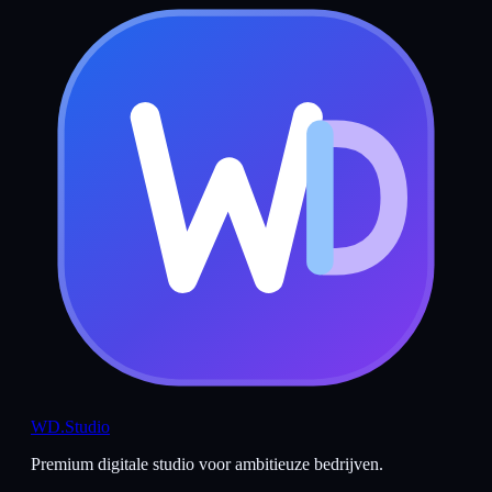
WD
.Studio
Premium digitale studio voor ambitieuze bedrijven.