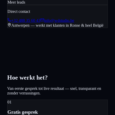
Meer leads
Direct contact
+32 488 35 60 43
info@wdstudio.be
Antwerpen — werkt met klanten in
Ronse
& heel België
Hoe werkt het?
Van eerste gesprek tot live resultaat — snel, transparant en
zonder verrassingen.
01
Gratis gesprek