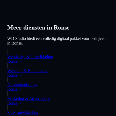
Meer diensten in
Ronse
WD Studio biedt een volledig digitaal pakket voor bedrijven
in
Ronse
.
Webdesign & Ontwikkeling
Ronse
Webshop & E-commerce
Ronse
AI-automatisering
Ronse
Marketing & Advertenties
Ronse
SaaS-ontwikkeling