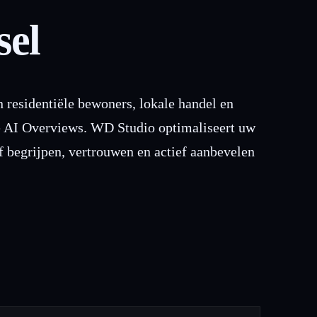
sel
residentiële bewoners, lokale handel en
le AI Overviews. WD Studio optimaliseert uw
begrijpen, vertrouwen en actief aanbevelen