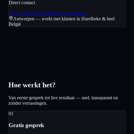
Direct contact
+32 488 35 60 43
info@wdstudio.be
Antwerpen — werkt met klanten in
Harelbeke
& heel
België
Hoe werkt het?
Van eerste gesprek tot live resultaat — snel, transparant en
zonder verrassingen.
01
Gratis gesprek