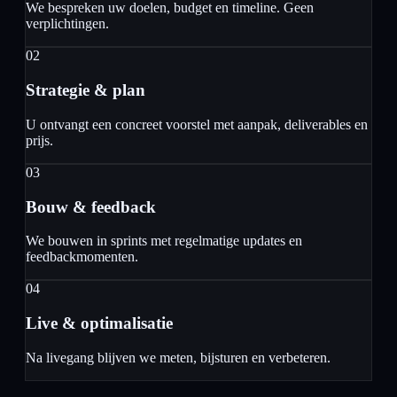
We bespreken uw doelen, budget en timeline. Geen
verplichtingen.
02
Strategie & plan
U ontvangt een concreet voorstel met aanpak, deliverables en
prijs.
03
Bouw & feedback
We bouwen in sprints met regelmatige updates en
feedbackmomenten.
04
Live & optimalisatie
Na livegang blijven we meten, bijsturen en verbeteren.