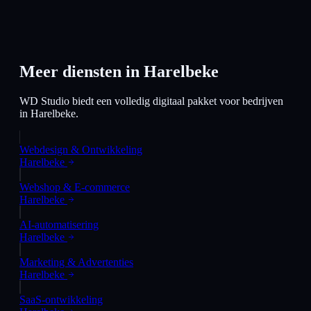
Meer diensten in
Harelbeke
WD Studio biedt een volledig digitaal pakket voor bedrijven
in
Harelbeke
.
Webdesign & Ontwikkeling
Harelbeke
Webshop & E-commerce
Harelbeke
AI-automatisering
Harelbeke
Marketing & Advertenties
Harelbeke
SaaS-ontwikkeling