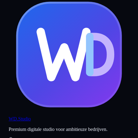
WD
.Studio
Premium digitale studio voor ambitieuze bedrijven.