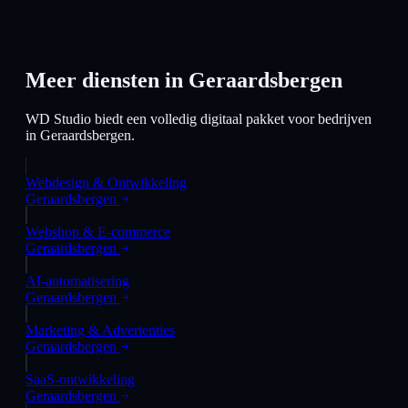
Meer diensten in
Geraardsbergen
WD Studio biedt een volledig digitaal pakket voor bedrijven
in
Geraardsbergen
.
Webdesign & Ontwikkeling
Geraardsbergen
Webshop & E-commerce
Geraardsbergen
AI-automatisering
Geraardsbergen
Marketing & Advertenties
Geraardsbergen
SaaS-ontwikkeling
Geraardsbergen