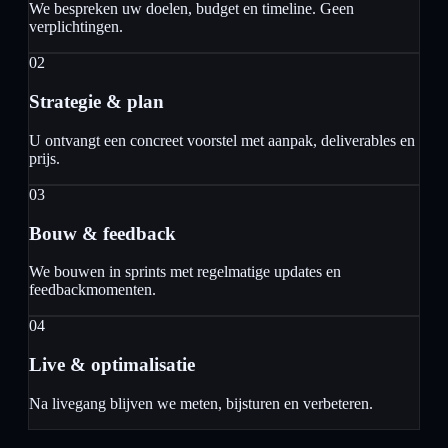
We bespreken uw doelen, budget en timeline. Geen
verplichtingen.
02
Strategie & plan
U ontvangt een concreet voorstel met aanpak, deliverables en
prijs.
03
Bouw & feedback
We bouwen in sprints met regelmatige updates en
feedbackmomenten.
04
Live & optimalisatie
Na livegang blijven we meten, bijsturen en verbeteren.