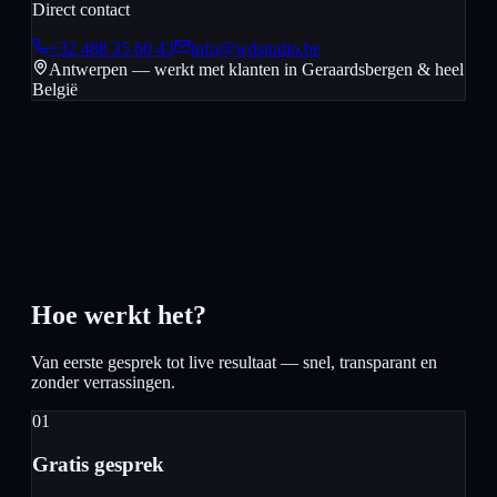
Direct contact
+32 488 35 60 43
info@wdstudio.be
Antwerpen — werkt met klanten in
Geraardsbergen
& heel
België
Hoe werkt het?
Van eerste gesprek tot live resultaat — snel, transparant en
zonder verrassingen.
01
Gratis gesprek