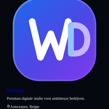
WD
.Studio
Premium digitale studio voor ambitieuze bedrijven.
Antwerpen, Belgie