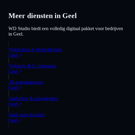
Meer diensten in
Geel
WD Studio biedt een volledig digitaal pakket voor bedrijven
in
Geel
.
Webdesign & Ontwikkeling
Geel
Webshop & E-commerce
Geel
AI-automatisering
Geel
Marketing & Advertenties
Geel
SaaS-ontwikkeling
Geel