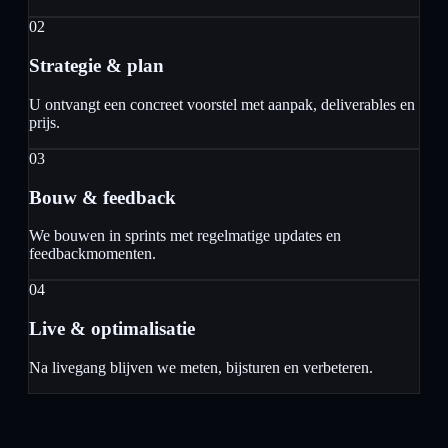
02
Strategie & plan
U ontvangt een concreet voorstel met aanpak, deliverables en
prijs.
03
Bouw & feedback
We bouwen in sprints met regelmatige updates en
feedbackmomenten.
04
Live & optimalisatie
Na livegang blijven we meten, bijsturen en verbeteren.