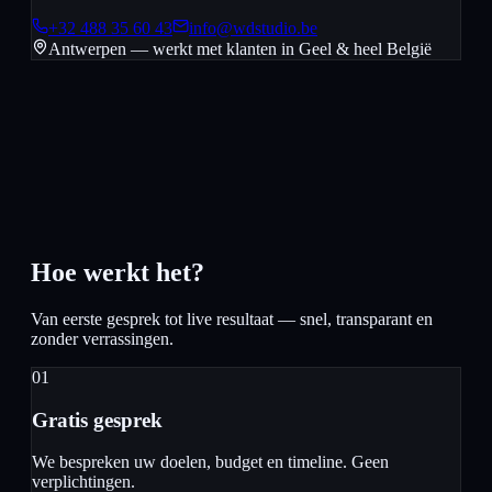
+32 488 35 60 43
info@wdstudio.be
Antwerpen — werkt met klanten in
Geel
& heel België
Hoe werkt het?
Van eerste gesprek tot live resultaat — snel, transparant en
zonder verrassingen.
01
Gratis gesprek
We bespreken uw doelen, budget en timeline. Geen
verplichtingen.