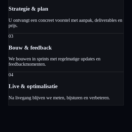
Strategie & plan
U ontvangt een concreet voorstel met aanpak, deliverables en
prijs.
03
Bouw & feedback
We bouwen in sprints met regelmatige updates en
feedbackmomenten.
04
Live & optimalisatie
Na livegang blijven we meten, bijsturen en verbeteren.