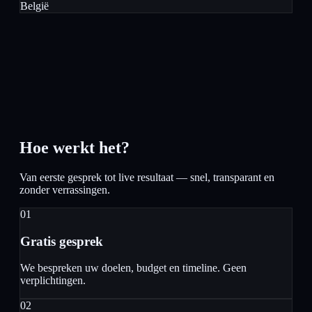
België
Hoe werkt het?
Van eerste gesprek tot live resultaat — snel, transparant en
zonder verrassingen.
01
Gratis gesprek
We bespreken uw doelen, budget en timeline. Geen
verplichtingen.
02