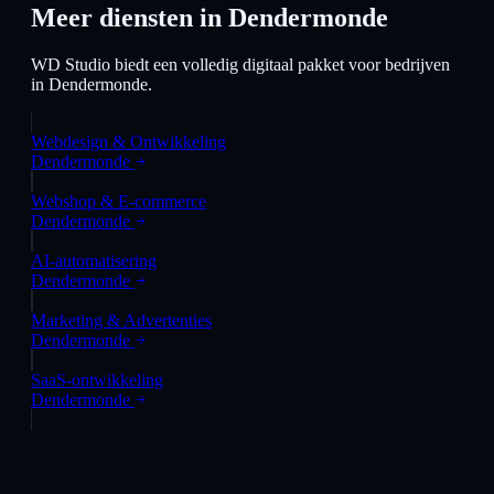
Meer diensten in
Dendermonde
WD Studio biedt een volledig digitaal pakket voor bedrijven
in
Dendermonde
.
Webdesign & Ontwikkeling
Dendermonde
Webshop & E-commerce
Dendermonde
AI-automatisering
Dendermonde
Marketing & Advertenties
Dendermonde
SaaS-ontwikkeling
Dendermonde