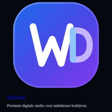
WD
.Studio
Premium digitale studio voor ambitieuze bedrijven.