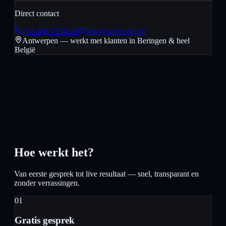
Direct contact
+32 488 35 60 43
info@wdstudio.be
Antwerpen — werkt met klanten in
Beringen
& heel
België
Hoe werkt het?
Van eerste gesprek tot live resultaat — snel, transparant en
zonder verrassingen.
01
Gratis gesprek