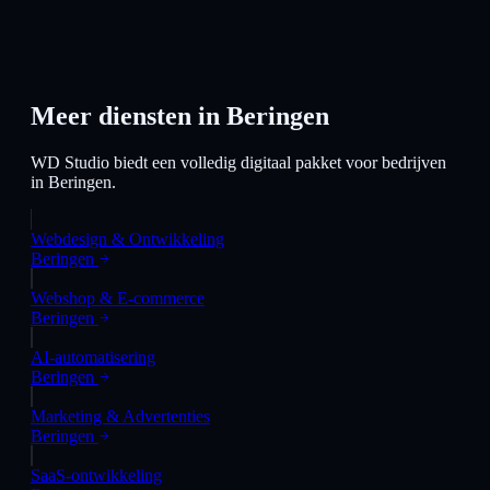
Meer diensten in
Beringen
WD Studio biedt een volledig digitaal pakket voor bedrijven
in
Beringen
.
Webdesign & Ontwikkeling
Beringen
Webshop & E-commerce
Beringen
AI-automatisering
Beringen
Marketing & Advertenties
Beringen
SaaS-ontwikkeling