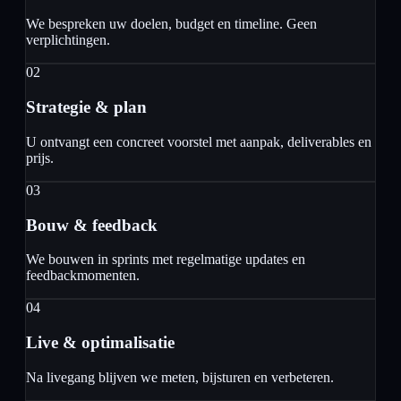
We bespreken uw doelen, budget en timeline. Geen
verplichtingen.
02
Strategie & plan
U ontvangt een concreet voorstel met aanpak, deliverables en
prijs.
03
Bouw & feedback
We bouwen in sprints met regelmatige updates en
feedbackmomenten.
04
Live & optimalisatie
Na livegang blijven we meten, bijsturen en verbeteren.