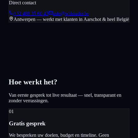
Direct contact
+32 488 35 60 43
info@wdstudio.be
Antwerpen — werkt met klanten in
Aarschot
& heel België
Hoe werkt het?
Van eerste gesprek tot live resultaat — snel, transparant en
zonder verrassingen.
01
Gratis gesprek
We bespreken uw doelen, budget en timeline. Geen