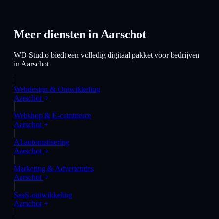
Meer diensten in
Aarschot
WD Studio biedt een volledig digitaal pakket voor bedrijven
in
Aarschot
.
Webdesign & Ontwikkeling
Aarschot
Webshop & E-commerce
Aarschot
AI-automatisering
Aarschot
Marketing & Advertenties
Aarschot
SaaS-ontwikkeling
Aarschot