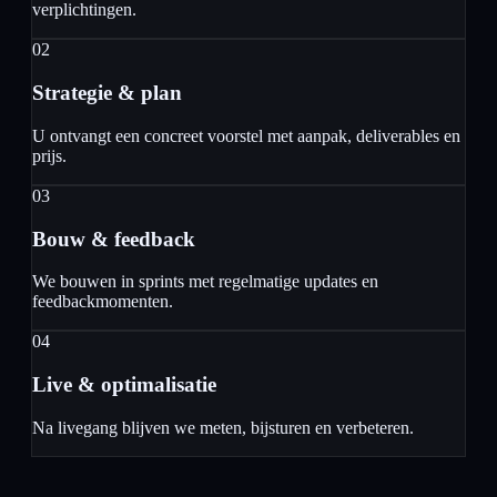
verplichtingen.
02
Strategie & plan
U ontvangt een concreet voorstel met aanpak, deliverables en
prijs.
03
Bouw & feedback
We bouwen in sprints met regelmatige updates en
feedbackmomenten.
04
Live & optimalisatie
Na livegang blijven we meten, bijsturen en verbeteren.