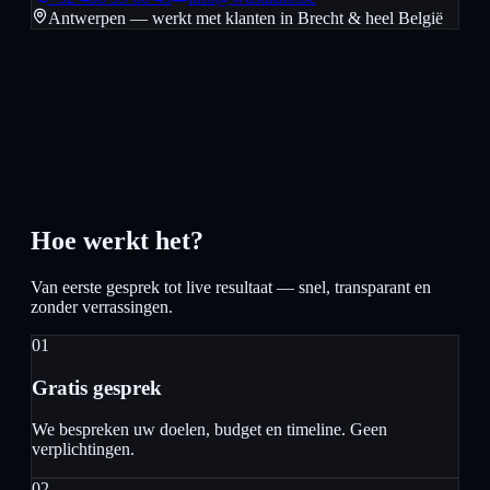
Antwerpen — werkt met klanten in
Brecht
& heel België
Hoe werkt het?
Van eerste gesprek tot live resultaat — snel, transparant en
zonder verrassingen.
01
Gratis gesprek
We bespreken uw doelen, budget en timeline. Geen
verplichtingen.
02