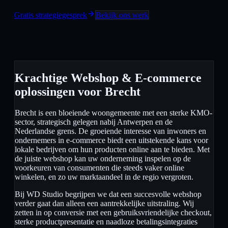
Gratis strategiegesprek
Bekijk ons werk
Krachtige Webshop & E-commerce
oplossingen voor Brecht
Brecht is een bloeiende woongemeente met een sterke KMO-
sector, strategisch gelegen nabij Antwerpen en de
Nederlandse grens. De groeiende interesse van inwoners en
ondernemers in e-commerce biedt een uitstekende kans voor
lokale bedrijven om hun producten online aan te bieden. Met
de juiste webshop kan uw onderneming inspelen op de
voorkeuren van consumenten die steeds vaker online
winkelen, en zo uw marktaandeel in de regio vergroten.
Bij WD Studio begrijpen we dat een succesvolle webshop
verder gaat dan alleen een aantrekkelijke uitstraling. Wij
zetten in op conversie met een gebruiksvriendelijke checkout,
sterke productpresentatie en naadloze betalingsintegraties