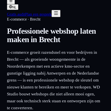
NL
Gratis audit
Plan een gesprek
E-commerce
·
Brecht
Professionele webshop laten
maken in Brecht
E-commerce groeit razendsnel en voor bedrijven in
Brecht — als groeiende woongemeente in de
Noorderkempen met een actieve kmo-sector en
gunstige ligging nabij Antwerpen en de Nederlandse
grens — is een professionele webshop de sleutel om
nieuwe klanten te bereiken en meer te verkopen. WD
Studio bouwt webshops die niet alleen mooi ogen,
maar ook technisch sterk staan en ontworpen zijn om
te converteren.