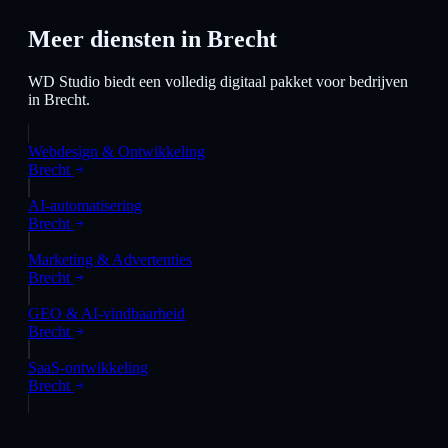
Meer diensten in
Brecht
WD Studio biedt een volledig digitaal pakket voor bedrijven
in
Brecht
.
Webdesign & Ontwikkeling
Brecht
AI-automatisering
Brecht
Marketing & Advertenties
Brecht
GEO & AI-vindbaarheid
Brecht
SaaS-ontwikkeling
Brecht