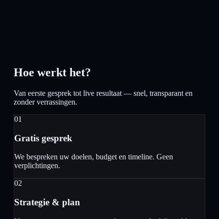
Hoe werkt het?
Van eerste gesprek tot live resultaat — snel, transparant en
zonder verrassingen.
01
Gratis gesprek
We bespreken uw doelen, budget en timeline. Geen
verplichtingen.
02
Strategie & plan