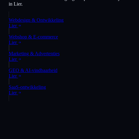
in
Lier
.
Webdesign & Ontwikkeling
Lier
Webshop & E-commerce
Lier
Marketing & Advertenties
Lier
GEO & AI-vindbaarheid
Lier
SaaS-ontwikkeling
Lier